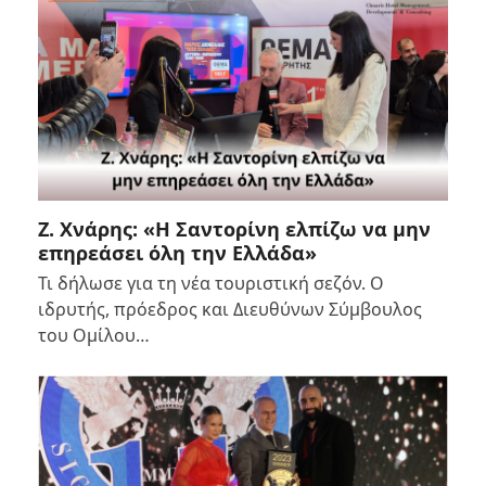
Z. Χνάρης: «Η Σαντορίνη ελπίζω να μην
επηρεάσει όλη την Ελλάδα»
Τι δήλωσε για τη νέα τουριστική σεζόν. Ο
ιδρυτής, πρόεδρος και Διευθύνων Σύμβουλος
του Ομίλου…