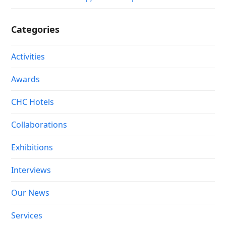
Categories
Activities
Awards
CHC Hotels
Collaborations
Exhibitions
Interviews
Our News
Services