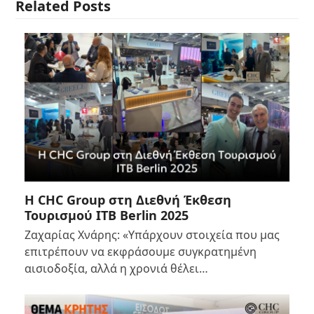
Related Posts
Η CHC Group στη Διεθνή Έκθεση
Τουρισμού ITB Berlin 2025
Ζαχαρίας Χνάρης: «Υπάρχουν στοιχεία που μας
επιτρέπουν να εκφράσουμε συγκρατημένη
αισιοδοξία, αλλά η χρονιά θέλει…