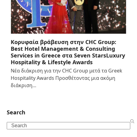
Κορυφαία βράβευση στην CHC Group:
Best Hotel Management & Consulting
Services in Greece στα Seven StarsLuxury
Hospitality & Lifestyle Awards
Νέα διάκριση για την CHC Group μετά τα Greek
Hospitality Awards Προσθέτοντας μια ακόμη
διάκριση…
Search
Search