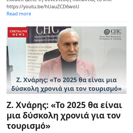
https://youtu.be/hUauZCD6woU
Read more
Ζ. Χνάρης: «Το 2025 θα είναι
μια δύσκολη χρονιά για τον
τουρισμό»