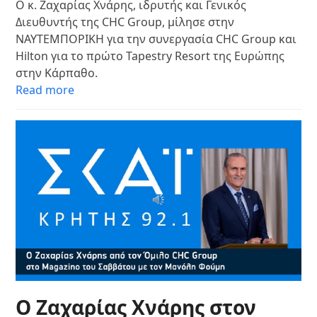
Ο κ. Ζαχαρίας Χνάρης, ιδρυτής και Γενικός
Διευθυντής της CHC Group, μίλησε στην
ΝΑΥΤΕΜΠΟΡΙΚΗ για την συνεργασία CHC Group και
Hilton για το πρώτο Tapestry Resort της Ευρώπης
στην Κάρπαθο.
Read more
Ο Ζαχαρίας Χνάρης στον