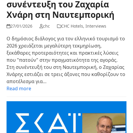
συνέντευξη του Ζαχαρία
Χνάρη στη Ναυτεμπορική
27/01/2026
chc
CHC Hotels
,
Interviews
Ο δημόσιος διάλογος για τον ελληνικό τουρισμό το
2026 χρειάζεται μεγαλύτερη τεκμηρίωση,
ξεκάθαρες προτεραιότητες και πρακτικές λύσεις
που "πατούν" στην πραγματικότητα της αγοράς.
Στη συνέντευξή του στη Ναυτεμπορική, ο Ζαχαρίας
Χνάρης εστιάζει σε τρεις άξονες που καθορίζουν το
αποτέλεσμα για…
Read more