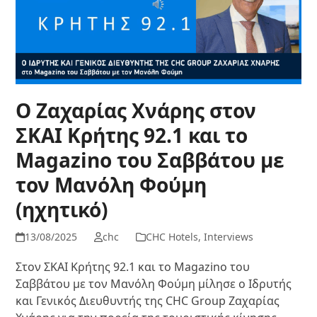
Ο Ζαχαρίας Χνάρης στον
ΣΚΑΙ Κρήτης 92.1 και το
Magazino του Σαββάτου με
τον Μανόλη Φούμη
(ηχητικό)
13/08/2025
chc
CHC Hotels
,
Interviews
Στον ΣΚΑΙ Κρήτης 92.1 και το Magazino του
Σαββάτου με τον Μανόλη Φούμη μίλησε ο Ιδρυτής
και Γενικός Διευθυντής της CHC Group Ζαχαρίας