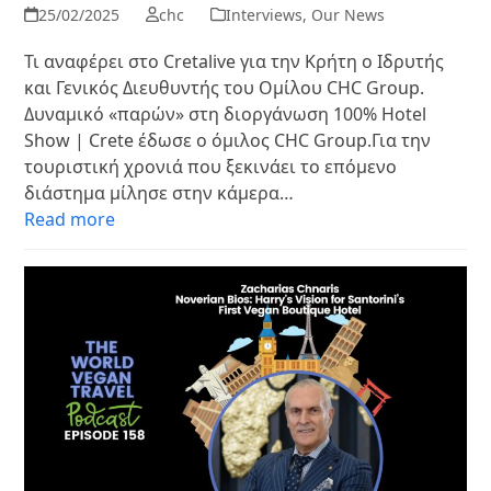
25/02/2025
chc
Interviews
,
Our News
Τι αναφέρει στο Cretalive για την Κρήτη ο Ιδρυτής
και Γενικός Διευθυντής του Ομίλου CHC Group.
Δυναμικό «παρών» στη διοργάνωση 100% Hotel
Show | Crete έδωσε ο όμιλος CHC Group.Για την
τουριστική χρονιά που ξεκινάει το επόμενο
διάστημα μίλησε στην κάμερα…
Read more