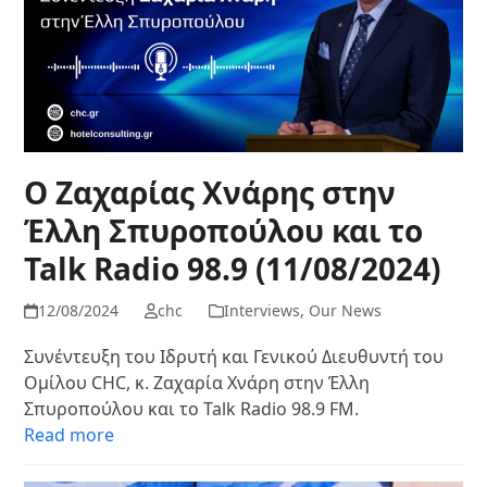
Ο Ζαχαρίας Χνάρης στην
Έλλη Σπυροπούλου και το
Talk Radio 98.9 (11/08/2024)
12/08/2024
chc
Interviews
,
Our News
Συνέντευξη του Ιδρυτή και Γενικού Διευθυντή του
Ομίλου CHC, κ. Ζαχαρία Χνάρη στην Έλλη
Σπυροπούλου και το Talk Radio 98.9 FM.
Read more