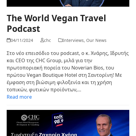
The World Vegan Travel
Podcast
04/11/2024
chc
Interviews
,
Our News
Στο νέο επεισόδιο του podcast, ο κ. Χνάρης, Ιδρυτής
και CEO της CHC Group, μιλά για την
πρωτοποριακή πορεία του Noverian Bios, του
πρώτου Vegan Boutique Hotel στη Σαντορίνη! Με
έμφαση στη βιώσιμη φιλοξενία και τη χρήση
τοπικών, φυτικών προϊόντων,…
Read more