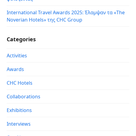
International Travel Awards 2025: Έλαμψαν τα «The
Noverian Hotels» της CHC Group
Categories
Activities
Awards
CHC Hotels
Collaborations
Exhibitions
Interviews