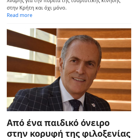
Χνάρης για την πορεία της τουριστικής κίνησης
στην Κρήτη και όχι μόνο.
Read more
Από ένα παιδικό όνειρο
στην κορυφή της φιλοξενίας