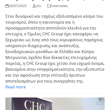
29/07/2025
chc
Interviews
Στον δυναμικό και ταχέως εξελισσόμενο κόσμο του
τουρισμού, όπου η καινοτομία και η
προσαρμοστικότητα αποτελούν κλειδιά για την
επιτυχία, ο Όμιλος CHC Group έχει καταφέρει να
ξεχωρίσει ως ένας από τους κορυφαίους παρόχους
υπηρεσιών διαχείρισης και ανάπτυξης
ξενοδοχειακών μονάδων σε Ελλάδα και Κύπρο.
Μετρώντας σχεδόν δύο δεκαετίες επιτυχημένης
πορείας, η CHC Group έχει χτίσει ένα ισχυρό όνομα,
βασισμένο στην επαγγελματικότητα, την αξιοπιστία
και την αφοσίωση στην επίτευξη άριστων
αποτελεσμάτων για τους συνεργάτες της.
Read more