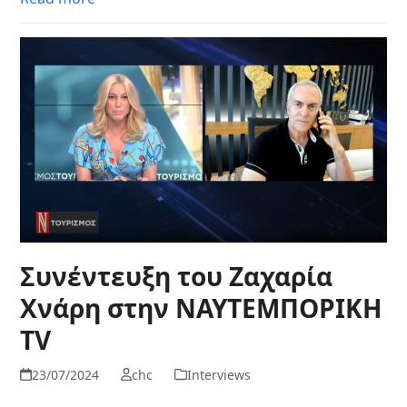
Συνέντευξη του Ζαχαρία
Χνάρη στην ΝΑΥΤΕΜΠΟΡΙΚΗ
TV
23/07/2024
chc
Interviews