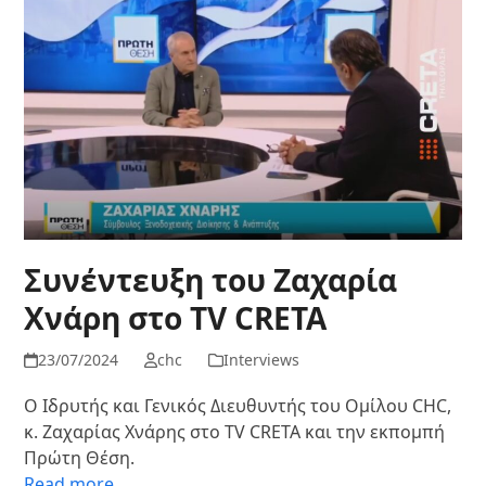
Συνέντευξη του Ζαχαρία
Χνάρη στο TV CRETA
23/07/2024
chc
Interviews
Ο Ιδρυτής και Γενικός Διευθυντής του Ομίλου CHC,
κ. Ζαχαρίας Χνάρης στο TV CRETA και την εκπομπή
Πρώτη Θέση.
Read more