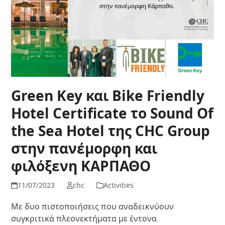
Green Key και Bike Friendly
Hotel Certificate το Sound Of
the Sea Hotel της CHC Group
στην πανέμορφη και
φιλόξενη ΚΑΡΠΑΘΟ
11/07/2023
chc
Activities
Με δυο πιστοποιήσεις που αναδεικνύουν
συγκριτικά πλεονεκτήματα με έντονα