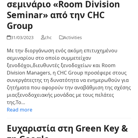
σεμινάριο «Room Division
Seminar» από την CHC
Group
31/03/2023
chc
Activities
Με την διοργάνωση ενός ακόμη επιτυχημένου
σεμιναρίου στο οποίο συμμετείχαν
ξενοδόχοι,διευθυντές ξενοδοχείων και Room
Division Managers, η CHC Group προσέφερε στους
συνεργάτεςτης τη δυνατότητα να ενημερωθούν για
ζητήματα που αφορούν την αναβάθμιση της σχέσης
μιαςξενοδοχειακής μονάδας με τους πελάτες
της.Το…
Read more
Ευχαριστία στη Green Key &