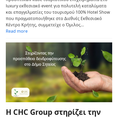
luxury εκθεσιακό event για πολυτελή καταλύματα
και επαγγελματίες του τουρισμού 100% Hotel Show
που πραγματοποιήθηκε στο Διεθνές Εκθεσιακό
Κέντρο Κρήτης, συμμετείχε ο Όμιλος…
Read more
Η CHC Group στηρίζει την