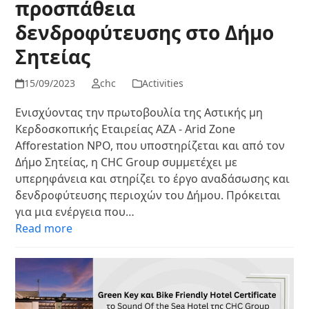
προσπάθεια
δενδροφύτευσης στο Δήμο
Σητείας
15/09/2023
chc
Activities
Ενισχύοντας την πρωτοβουλία της Αστικής μη
Κερδοσκοπικής Εταιρείας ΑΖΑ - Arid Zone
Afforestation NPO, που υποστηρίζεται και από τον
Δήμο Σητείας, η CHC Group συμμετέχει με
υπερηφάνεια και στηρίζει το έργο αναδάσωσης και
δενδροφύτευσης περιοχών του Δήμου. Πρόκειται
για μια ενέργεια που…
Read more