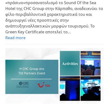
«πράσινο»προσανατολισμό το Sound Of the Sea
Hotel της CHC Group στην Κάρπαθο, αναδεικνύει τα
φίλο-περιβαλλοντικά χαρακτηριστικά του και
δημιουργεί νέες προοπτικές στην
ανάπτυξηεναλλακτικών μορφών τουρισμού. Το
Green Key Certificate αποτελεί το…
Read more