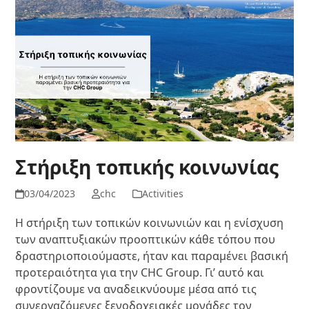
Στήριξη τοπικής κοινωνίας
03/04/2023
chc
Activities
Η στήριξη των τοπικών κοινωνιών και η ενίσχυση
των αναπτυξιακών προοπτικών κάθε τόπου που
δραστηριοποιούμαστε, ήταν και παραμένει βασική
προτεραιότητα για την CHC Group. Γι’ αυτό και
φροντίζουμε να αναδεικνύουμε μέσα από τις
συνεργαζόμενες ξενοδοχειακές μονάδες τον