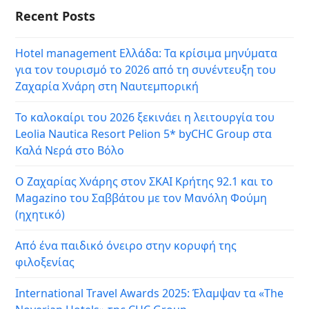
Recent Posts
Hotel management Ελλάδα: Τα κρίσιμα μηνύματα
για τον τουρισμό το 2026 από τη συνέντευξη του
Ζαχαρία Χνάρη στη Ναυτεμπορική
Το καλοκαίρι του 2026 ξεκινάει η λειτουργία του
Leolia Nautica Resort Pelion 5* byCHC Group στα
Καλά Νερά στο Βόλο
Ο Ζαχαρίας Χνάρης στον ΣΚΑΙ Κρήτης 92.1 και το
Magazino του Σαββάτου με τον Μανόλη Φούμη
(ηχητικό)
Από ένα παιδικό όνειρο στην κορυφή της
φιλοξενίας
International Travel Awards 2025: Έλαμψαν τα «The