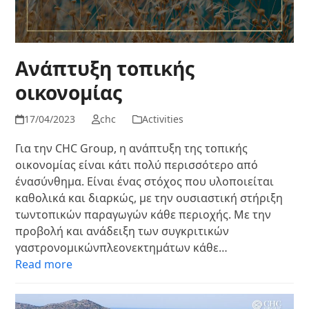
Ανάπτυξη τοπικής
οικονομίας
17/04/2023
chc
Activities
Για την CHC Group, η ανάπτυξη της τοπικής
οικονομίας είναι κάτι πολύ περισσότερο από
ένασύνθημα. Είναι ένας στόχος που υλοποιείται
καθολικά και διαρκώς, με την ουσιαστική στήριξη
τωντοπικών παραγωγών κάθε περιοχής. Με την
προβολή και ανάδειξη των συγκριτικών
γαστρονομικώνπλεονεκτημάτων κάθε…
Read more