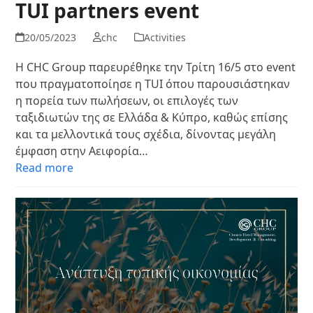
TUI partners event
20/05/2023
chc
Activities
Η CHC Group παρευρέθηκε την Τρίτη 16/5 στο event
που πραγματοποίησε η TUI όπου παρουσιάστηκαν
η πορεία των πωλήσεων, οι επιλογές των
ταξιδιωτών της σε Ελλάδα & Κύπρο, καθώς επίσης
και τα μελλοντικά τους σχέδια, δίνοντας μεγάλη
έμφαση στην Αειφορία…
Read more