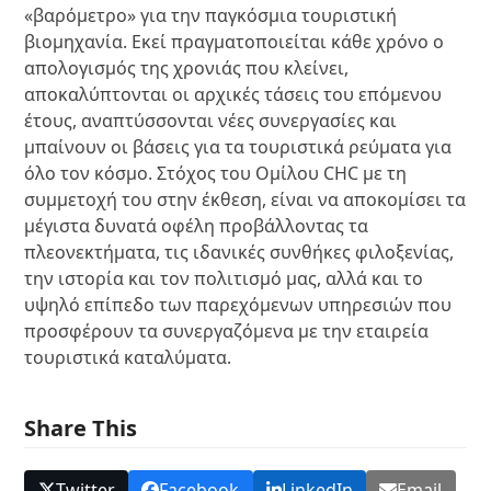
«βαρόμετρο» για την παγκόσμια τουριστική
βιομηχανία. Εκεί πραγματοποιείται κάθε χρόνο ο
απολογισμός της χρονιάς που κλείνει,
αποκαλύπτονται οι αρχικές τάσεις του επόμενου
έτους, αναπτύσσονται νέες συνεργασίες και
μπαίνουν οι βάσεις για τα τουριστικά ρεύματα για
όλο τον κόσμο. Στόχος του Ομίλου CHC με τη
συμμετοχή του στην έκθεση, είναι να αποκομίσει τα
μέγιστα δυνατά οφέλη προβάλλοντας τα
πλεονεκτήματα, τις ιδανικές συνθήκες φιλοξενίας,
την ιστορία και τον πολιτισμό μας, αλλά και το
υψηλό επίπεδο των παρεχόμενων υπηρεσιών που
προσφέρουν τα συνεργαζόμενα με την εταιρεία
τουριστικά καταλύματα.
Share This
Twitter
Facebook
LinkedIn
Email