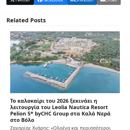
Related Posts
Το καλοκαίρι του 2026 ξεκινάει η
λειτουργία του Leolia Nautica Resort
Pelion 5* byCHC Group στα Καλά Νερά
στο Βόλο
Ζαχαρίας Χνάρης: «Ολοένα και περισσότεροι