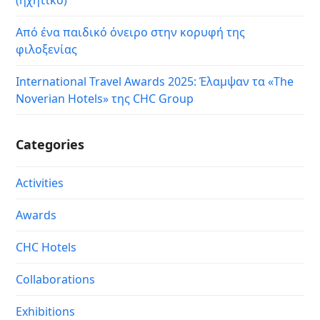
(ηχητικό)
Από ένα παιδικό όνειρο στην κορυφή της
φιλοξενίας
International Travel Awards 2025: Έλαμψαν τα «The
Noverian Hotels» της CHC Group
Categories
Activities
Awards
CHC Hotels
Collaborations
Exhibitions