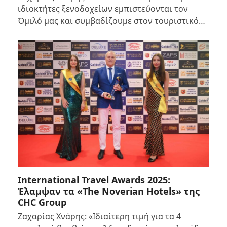
ιδιοκτήτες ξενοδοχείων εμπιστεύονται τον
Όμιλό μας και συμβαδίζουμε στον τουριστικό…
International Travel Awards 2025:
Έλαμψαν τα «The Noverian Hotels» της
CHC Group
Ζαχαρίας Χνάρης: «Ιδιαίτερη τιμή για τα 4