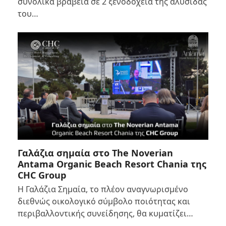
συνολικά βραβεία σε 2 ξενοδοχεία της αλυσίδας
του…
Γαλάζια σημαία στο The Noverian
Antama Organic Beach Resort Chania της
CHC Group
Η Γαλάζια Σημαία, το πλέον αναγνωρισμένο
διεθνώς οικολογικό σύμβολο ποιότητας και
περιβαλλοντικής συνείδησης, θα κυματίζει…