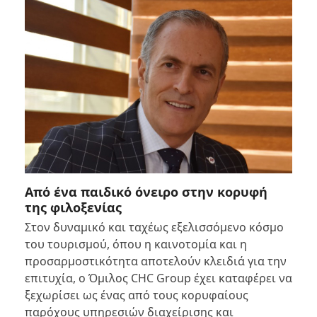
Από ένα παιδικό όνειρο στην κορυφή
της φιλοξενίας
Στον δυναμικό και ταχέως εξελισσόμενο κόσμο
του τουρισμού, όπου η καινοτομία και η
προσαρμοστικότητα αποτελούν κλειδιά για την
επιτυχία, ο Όμιλος CHC Group έχει καταφέρει να
ξεχωρίσει ως ένας από τους κορυφαίους
παρόχους υπηρεσιών διαχείρισης και