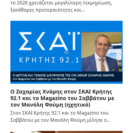
το 2026 χρειάζεται μεγαλύτερη τεκμηρίωση,
ξεκάθαρες προτεραιότητες και…
Ο Ζαχαρίας Χνάρης στον ΣΚΑΙ Κρήτης
92.1 και το Magazino του Σαββάτου με
τον Μανόλη Φούμη (ηχητικό)
Στον ΣΚΑΙ Κρήτης 92.1 και το Magazino του
Σαββάτου με τον Μανόλη Φούμη μίλησε ο…