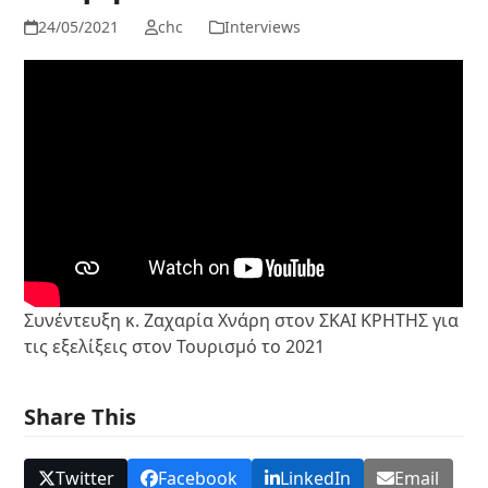
24/05/2021
chc
Interviews
Συνέντευξη κ. Ζαχαρία Χνάρη στον ΣΚΑΙ ΚΡΗΤΗΣ για
τις εξελίξεις στον Τουρισμό το 2021
Share This
Twitter
Facebook
LinkedIn
Email