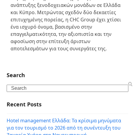
ανάπτυξης ξενοδοχειακών μονάδων σε Ελλάδα
και Κύπρο. Μετρώντας σχεδόν δύο δεκαετίες
επιτυχημένης πορείας, η CHC Group έχει χτίσει
ένα ισχυρό όνομα, βασισμένο στην
επαγγελματικότητα, την αξιοπιστία και την
αφοσίωση στην επίτευξη άριστων
αποτελεσμάτων για τους συνεργάτες της.
Search
Search
Recent Posts
Hotel management Ελλάδα: Τα κρίσιμα μηνύματα
για τον τουρισμό το 2026 από τη συνέντευξη του