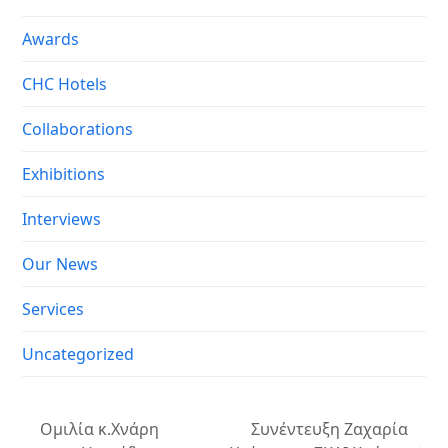
Awards
CHC Hotels
Collaborations
Exhibitions
Interviews
Our News
Services
Uncategorized
Ομιλία κ.Χνάρη
Συνέντευξη Ζαχαρία