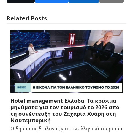
Related Posts
Hotel management Ελλάδα: Τα κρίσιμα
μηνύματα για τον τουρισμό το 2026 από
τη συνέντευξη του Ζαχαρία Χνάρη στη
Ναυτεμπορική
Ο δημόσιος διάλογος για τον ελληνικό τουρισμό