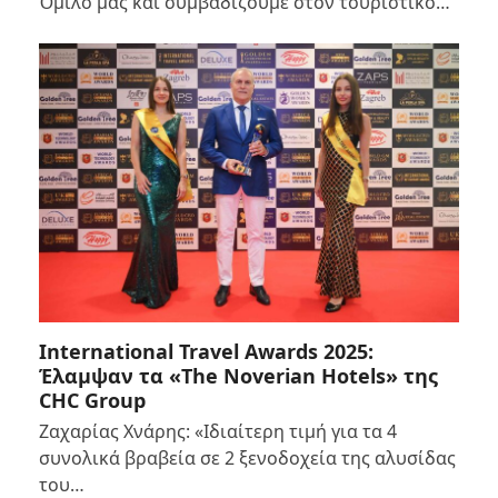
Όμιλό μας και συμβαδίζουμε στον τουριστικό…
International Travel Awards 2025:
Έλαμψαν τα «The Noverian Hotels» της
CHC Group
Ζαχαρίας Χνάρης: «Ιδιαίτερη τιμή για τα 4
συνολικά βραβεία σε 2 ξενοδοχεία της αλυσίδας
του…