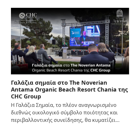
Γαλάζια σημαία στο The Noverian
Antama Organic Beach Resort Chania της
CHC Group
Η Γαλάζια Σημαία, το πλέον αναγνωρισμένο
διεθνώς οικολογικό σύμβολο ποιότητας και
περιβαλλοντικής συνείδησης, θα κυματίζει…