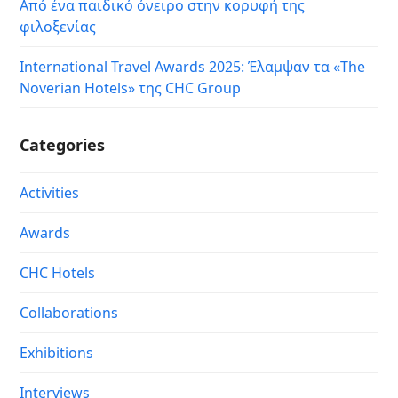
Από ένα παιδικό όνειρο στην κορυφή της
φιλοξενίας
International Travel Awards 2025: Έλαμψαν τα «The
Noverian Hotels» της CHC Group
Categories
Activities
Awards
CHC Hotels
Collaborations
Exhibitions
Interviews