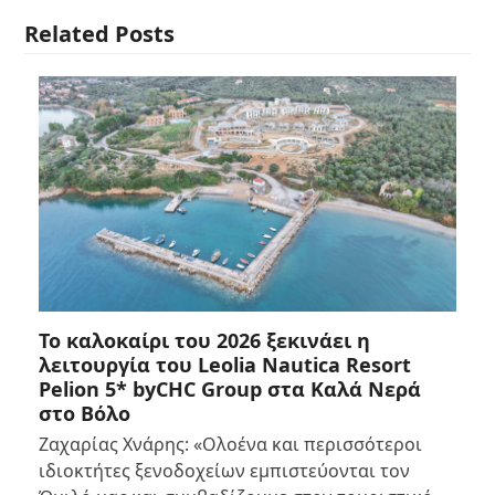
Related Posts
Το καλοκαίρι του 2026 ξεκινάει η
λειτουργία του Leolia Nautica Resort
Pelion 5* byCHC Group στα Καλά Νερά
στο Βόλο
Ζαχαρίας Χνάρης: «Ολοένα και περισσότεροι
ιδιοκτήτες ξενοδοχείων εμπιστεύονται τον