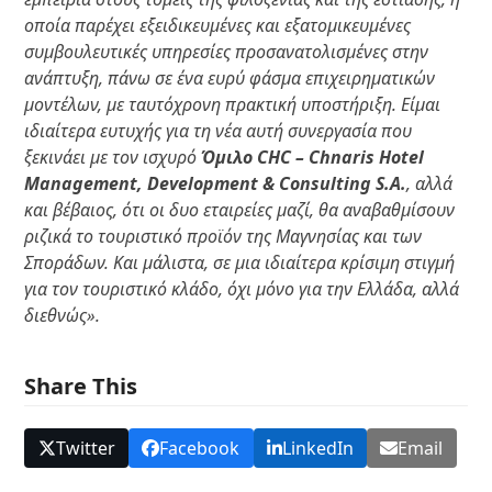
οποία παρέχει εξειδικευμένες και εξατομικευμένες
συμβουλευτικές υπηρεσίες προσανατολισμένες στην
ανάπτυξη, πάνω σε ένα ευρύ φάσμα επιχειρηματικών
μοντέλων, με ταυτόχρονη πρακτική υποστήριξη. Είμαι
ιδιαίτερα ευτυχής για τη νέα αυτή συνεργασία που
ξεκινάει με τον ισχυρό
Όμιλο CHC – Chnaris Hotel
Management, Development & Consulting S.A.
, αλλά
και βέβαιος, ότι οι δυο εταιρείες μαζί, θα αναβαθμίσουν
ριζικά το τουριστικό προϊόν της Μαγνησίας και των
Σποράδων. Και μάλιστα, σε μια ιδιαίτερα κρίσιμη στιγμή
για τον τουριστικό κλάδο, όχι μόνο για την Ελλάδα, αλλά
διεθνώς».
Share This
Twitter
Facebook
LinkedIn
Email