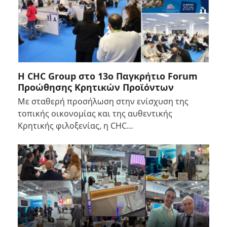
Η CHC Group στο 13ο Παγκρήτιο Forum
Προώθησης Κρητικών Προϊόντων
Με σταθερή προσήλωση στην ενίσχυση της
τοπικής οικονομίας και της αυθεντικής
Κρητικής φιλοξενίας, η CHC…