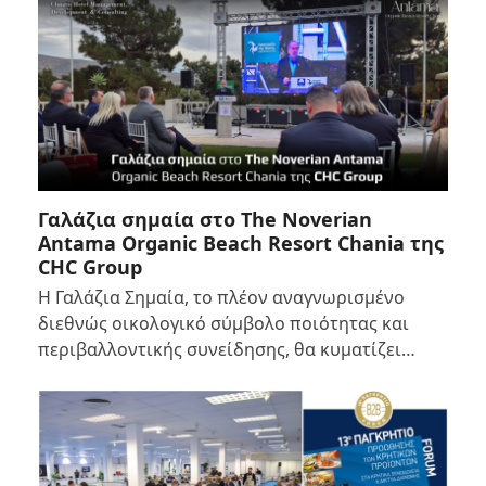
Γαλάζια σημαία στο The Noverian
Antama Organic Beach Resort Chania της
CHC Group
Η Γαλάζια Σημαία, το πλέον αναγνωρισμένο
διεθνώς οικολογικό σύμβολο ποιότητας και
περιβαλλοντικής συνείδησης, θα κυματίζει…