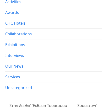
Activities
Awards
CHC Hotels
Collaborations
Exhibitions
Interviews
Our News
Services
Uncategorized
Στην Διεθνή Έκθεση Τουρισμού
Συμμετοχή