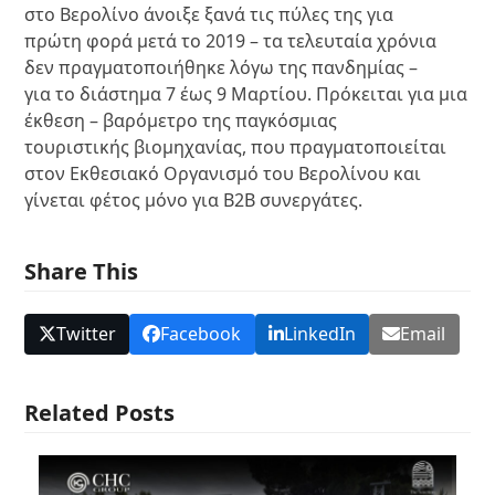
στο Βερολίνο άνοιξε ξανά τις πύλες της για
πρώτη φορά μετά το 2019 – τα τελευταία χρόνια
δεν πραγματοποιήθηκε λόγω της πανδημίας –
για το διάστημα 7 έως 9 Μαρτίου. Πρόκειται για μια
έκθεση – βαρόμετρο της παγκόσμιας
τουριστικής βιομηχανίας, που πραγματοποιείται
στον Εκθεσιακό Οργανισμό του Βερολίνου και
γίνεται φέτος μόνο για B2B συνεργάτες.
Share This
Twitter
Facebook
LinkedIn
Email
Related Posts