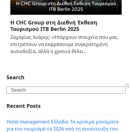
Η CHC Group στη Διεθνή Έκθεση
Τουρισμού ITB Berlin 2025
Ζαχαρίας Χνάρης: «Υπάρχουν στοιχεία που μας
επιτρέπουν να εκφράσουμε συγκρατημένη
αισιοδοξία, αλλά η χρονιά θέλει…
Search
Search
Recent Posts
Hotel management Ελλάδα: Τα κρίσιμα μηνύματα
για τον τουρισμό το 2026 από τη συνέντευξη του