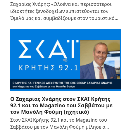
Ζαχαρίας Χνάρης: «Ολοένα και περισσότεροι
ιδιοκτήτες ξενοδοχείων εμπιστεύονται τον
Όμιλό μας και συμβαδίζουμε στον τουριστικό…
Ο Ζαχαρίας Χνάρης στον ΣΚΑΙ Κρήτης
92.1 και το Magazino του Σαββάτου με
τον Μανόλη Φούμη (ηχητικό)
Στον ΣΚΑΙ Κρήτης 92.1 και το Magazino του
Σαββάτου με τον Μανόλη Φούμη μίλησε ο…