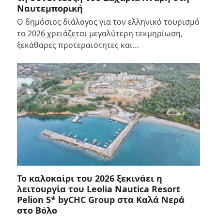
Ναυτεμπορική
Ο δημόσιος διάλογος για τον ελληνικό τουρισμό
το 2026 χρειάζεται μεγαλύτερη τεκμηρίωση,
ξεκάθαρες προτεραιότητες και…
Το καλοκαίρι του 2026 ξεκινάει η
λειτουργία του Leolia Nautica Resort
Pelion 5* byCHC Group στα Καλά Νερά
στο Βόλο