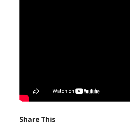
Share This