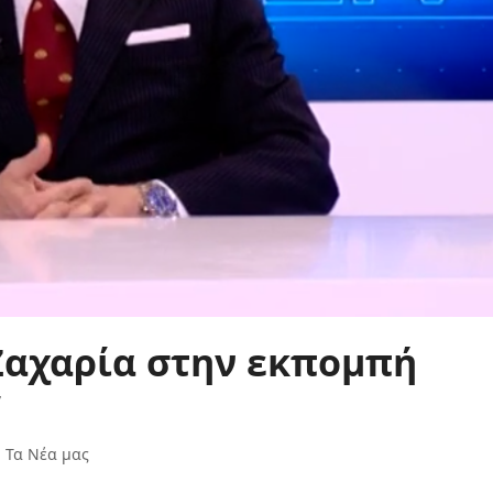
Ζαχαρία στην εκπομπή
”
,
Τα Νέα μας