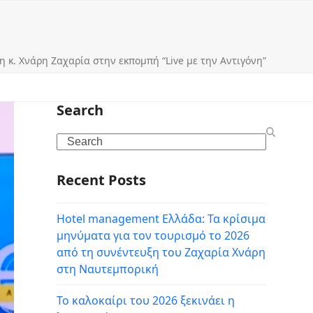
η κ. Χνάρη Ζαχαρία στην εκπομπή “Live με την Αντιγόνη”
Search
Search
Recent Posts
Hotel management Ελλάδα: Τα κρίσιμα
μηνύματα για τον τουρισμό το 2026
από τη συνέντευξη του Ζαχαρία Χνάρη
στη Ναυτεμπορική
Το καλοκαίρι του 2026 ξεκινάει η