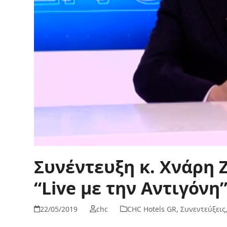
Συνέντευξη κ. Χνάρη 
“Live με την Αντιγόνη
22/05/2019
chc
CHC Hotels GR
,
Συνεντεύξεις